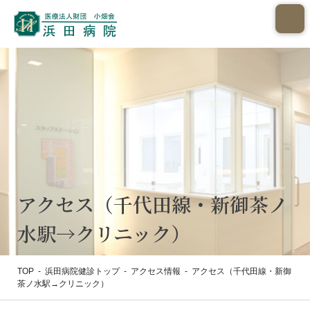
アクセス（千代田線・新御茶ノ
水駅→クリニック）
TOP
-
浜田病院健診トップ
-
アクセス情報
-
アクセス（千代田線・新御
茶ノ水駅→クリニック）