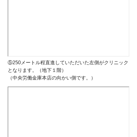
⑤250メートル程直進していただいた左側がクリニック
となります。（地下１階）
（中央労働金庫本店の向かい側です。）