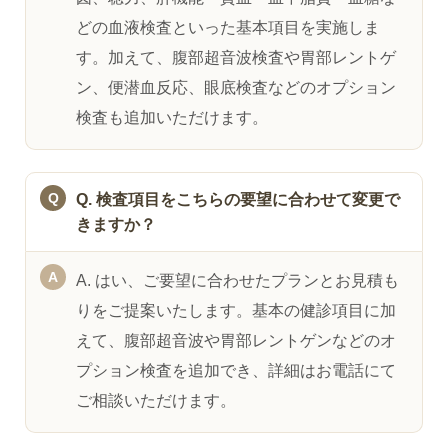
どの血液検査といった基本項目を実施しま
す。加えて、腹部超音波検査や胃部レントゲ
ン、便潜血反応、眼底検査などのオプション
検査も追加いただけます。
Q. 検査項目をこちらの要望に合わせて変更で
きますか？
A. はい、ご要望に合わせたプランとお見積も
りをご提案いたします。基本の健診項目に加
えて、腹部超音波や胃部レントゲンなどのオ
プション検査を追加でき、詳細はお電話にて
ご相談いただけます。