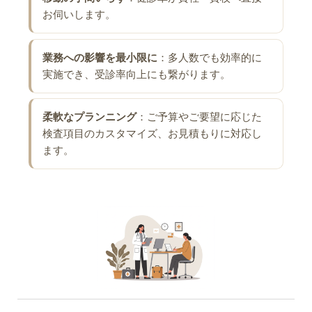
お伺いします。
業務への影響を最小限に
：多人数でも効率的に
実施でき、受診率向上にも繋がります。
柔軟なプランニング
：ご予算やご要望に応じた
検査項目のカスタマイズ、お見積もりに対応し
ます。