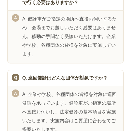
で行く必要はありますか？
A. 健診車がご指定の場所へ直接お伺いするた
め、会場までお越しいただく必要はありませ
ん。移動の手間なく受診いただけます。企業
や学校、各種団体の皆様を対象に実施してい
ます。
Q. 巡回健診はどんな団体が対象ですか？
A. 企業や学校、各種団体の皆様を対象に巡回
健診を承っています。健診車がご指定の場所
へ直接お伺いし、法定健診の基本項目を実施
いたします。実施内容はご要望に合わせてご
提案いたします。