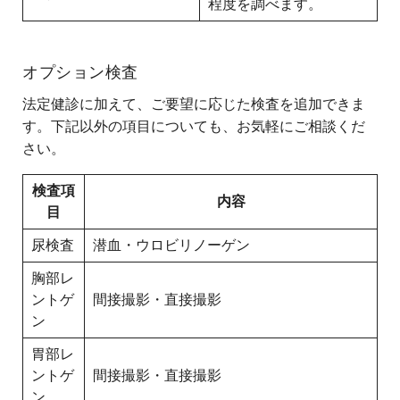
程度を調べます。
オプション検査
法定健診に加えて、ご要望に応じた検査を追加できま
す。下記以外の項目についても、お気軽にご相談くだ
さい。
検査項
内容
目
尿検査
潜血・ウロビリノーゲン
胸部レ
ントゲ
間接撮影・直接撮影
ン
胃部レ
ントゲ
間接撮影・直接撮影
ン