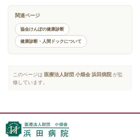
関連ページ
協会けんぽの健康診断
健康診断・人間ドックについて
このページは
医療法人財団 小畑会 浜田病院
が監
修しています。