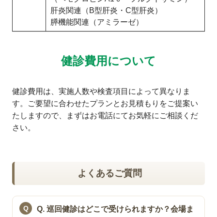
肝炎関連（B型肝炎・C型肝炎）
膵機能関連（アミラーゼ）
健診費用について
健診費用は、実施人数や検査項目によって異なりま
す。ご要望に合わせたプランとお見積もりをご提案い
たしますので、まずはお電話にてお気軽にご相談くだ
さい。
よくあるご質問
Q. 巡回健診はどこで受けられますか？会場ま