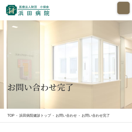
お問い合わせ完了
TOP
-
浜田病院健診トップ
-
お問い合わせ
-
お問い合わせ完了