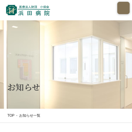
お知らせ
TOP
-
お知らせ一覧