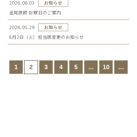
2026.06.03
お知らせ
金尾医師 診察日のご案内
2026.05.29
お知らせ
6月2日（火）担当医変更のお知らせ
1
2
3
4
5
...
10
...