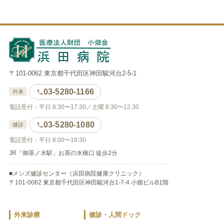
〒101-0062 東京都千代田区神田駿河台2-5-1
03-5280-1166
外来
電話受付：平日 8:30〜17:30／土曜 8:30〜12:30
03-5280-1080
健診
電話受付：平日 8:00〜16:30
JR「御茶ノ水駅」お茶の水橋口 徒歩2分
■メンズ健診センター（浜田病院健康クリニック）
〒101-0062 東京都千代田区神田駿河台1-7-4 小畑ビルB1階
外来診療
健診・人間ドック