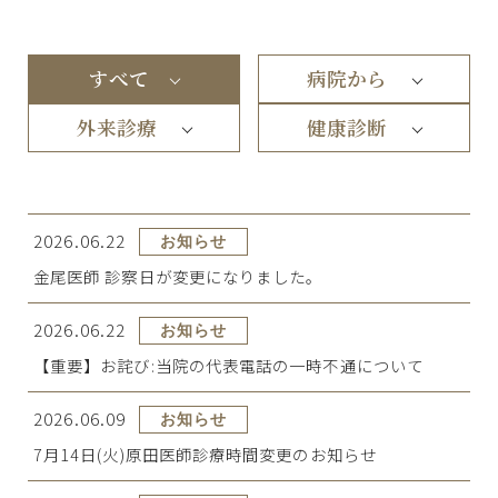
すべて
病院から
外来診療
健康診断
2026.06.22
お知らせ
金尾医師 診察日が変更になりました。
2026.06.22
お知らせ
【重要】お詫び:当院の代表電話の一時不通について
2026.06.09
お知らせ
7月14日(火)原田医師診療時間変更のお知らせ