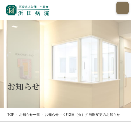
お知らせ
TOP
-
お知らせ一覧
-
お知らせ
-
6月2日（火）担当医変更のお知らせ