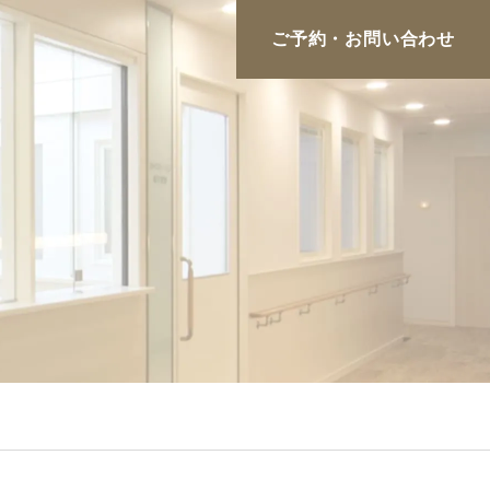
ご予約・お問い合わせ