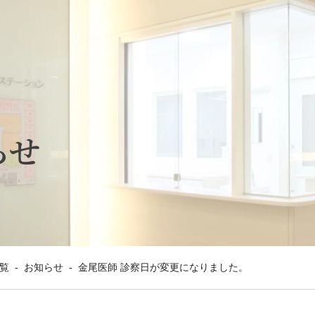
らせ
覧
-
お知らせ
-
金尾医師 診察日が変更になりました。