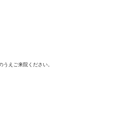
のうえご来院ください。