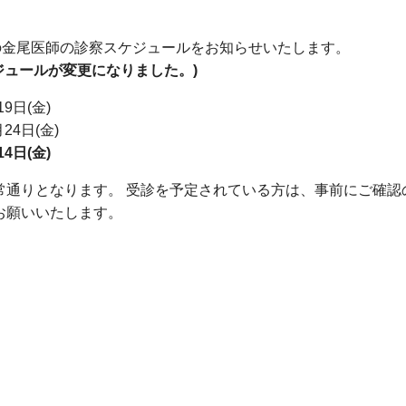
月の金尾医師の診察スケジュールをお知らせいたします。
ジュールが変更になりました。)
19日(金)
24日(金)
14日(金)
常通りとなります。 受診を予定されている方は、事前にご確認
お願いいたします。