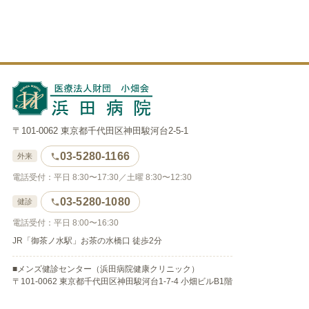
〒101-0062 東京都千代田区神田駿河台2-5-1
03-5280-1166
外来
電話受付：平日 8:30〜17:30／土曜 8:30〜12:30
03-5280-1080
健診
電話受付：平日 8:00〜16:30
JR「御茶ノ水駅」お茶の水橋口 徒歩2分
■メンズ健診センター（浜田病院健康クリニック）
〒101-0062 東京都千代田区神田駿河台1-7-4 小畑ビルB1階