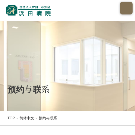
预约与联系
TOP
-
简体中文
-
预约与联系