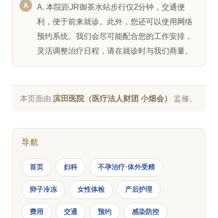
A. 本院距JR御茶水站步行仅2分钟，交通便
利，便于前来就诊。此外，您还可以使用网络
预约系统。我们会尽可能配合您的工作安排，
灵活调整治疗日程，请在就诊时与我们商量。
本页面由
滨田医院（医疗法人财团 小畑会）
监修。
导航
首页
妇科
不孕治疗·体外受精
卵子冷冻
女性体检
产后护理
费用
交通
预约
感染防控