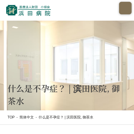
什么是不孕症？ | 滨田医院, 御
茶水
TOP
-
简体中文
-
什么是不孕症？ | 滨田医院, 御茶水