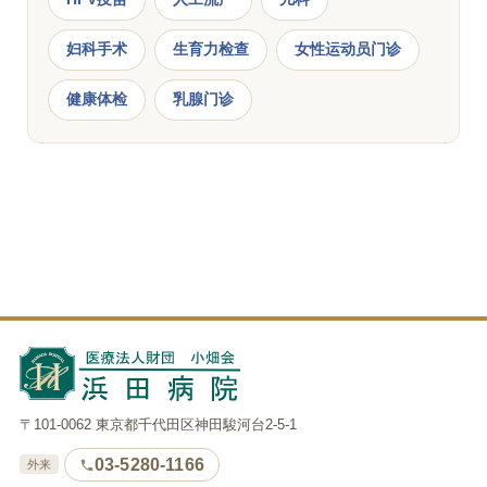
妇科手术
生育力检查
女性运动员门诊
健康体检
乳腺门诊
〒101-0062 東京都千代田区神田駿河台2-5-1
03-5280-1166
外来