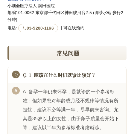
小畑会医疗法人 滨田医院
邮编101-0062 东京都千代田区神田骏河台2-5 (御茶水站 步行2
分钟)
电话:
| 可在线预约
03-5280-1166
常见问题
Q. 1. 应该在什么时机就诊比较好？
A. 备孕一年仍未怀孕，是就诊的一个参考标
准；但如果您对年龄或月经不规律等情况有所
担忧，建议不必等满一年，尽早前来咨询。尤
其是35岁以上的女性，由于卵子质量会开始下
降，建议以半年为参考标准考虑就诊。