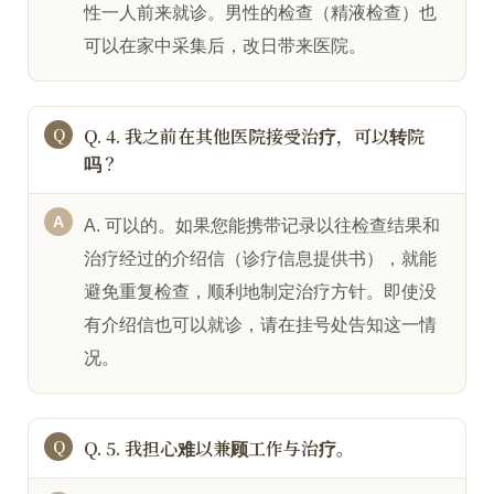
性一人前来就诊。男性的检查（精液检查）也
可以在家中采集后，改日带来医院。
Q. 4. 我之前在其他医院接受治疗，可以转院
吗？
A. 可以的。如果您能携带记录以往检查结果和
治疗经过的介绍信（诊疗信息提供书），就能
避免重复检查，顺利地制定治疗方针。即使没
有介绍信也可以就诊，请在挂号处告知这一情
况。
Q. 5. 我担心难以兼顾工作与治疗。