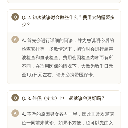
Q. 2. 初次就诊时会做些什么？费用大约需要多
少？
A. 首先会进行详细的问诊，并为您说明今后的
检查安排等。多数情况下，初诊时会进行超声
波检查和血液检查。费用会因检查内容而有所
不同，在适用医保的情况下，大致为数千日元
至1万日元左右。请务必携带医保卡。
Q. 3. 伴侣（丈夫）也一起就诊会更好吗？
A. 不孕的原因男女各占一半，因此非常欢迎两
位一同前来就诊。如果不方便，也可以先由女