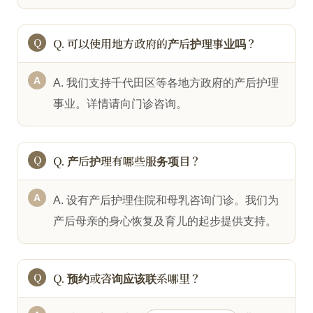
Q. 可以使用地方政府的产后护理事业吗？
A. 我们支持千代田区等各地方政府的产后护理
事业。详情请向门诊咨询。
Q. 产后护理有哪些服务项目？
A. 设有产后护理住院和母乳咨询门诊。我们为
产后母亲的身心恢复及育儿的起步提供支持。
Q. 预约或咨询应该联系哪里？