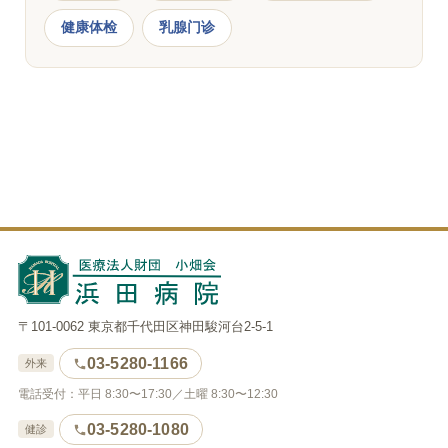
健康体检
乳腺门诊
〒101-0062 東京都千代田区神田駿河台2-5-1
03-5280-1166
外来
電話受付：平日 8:30〜17:30／土曜 8:30〜12:30
03-5280-1080
健診