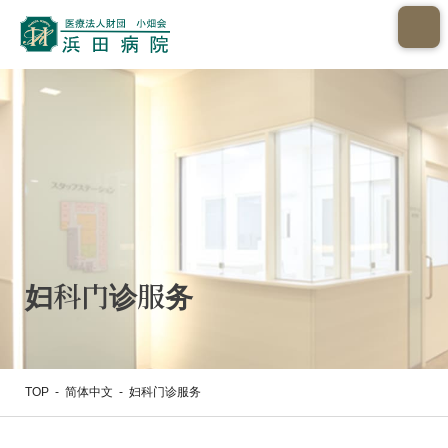
妇科门诊服务
TOP
-
简体中文
-
妇科门诊服务