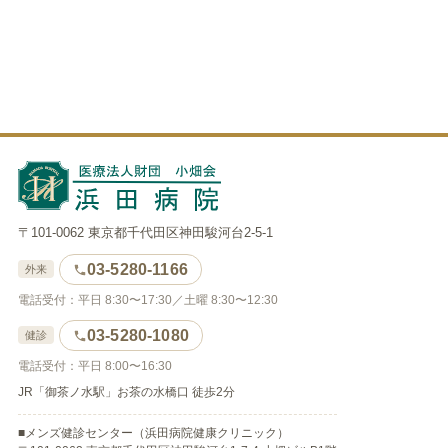
〒101-0062 東京都千代田区神田駿河台2-5-1
03-5280-1166
外来
電話受付：平日 8:30〜17:30／土曜 8:30〜12:30
03-5280-1080
健診
電話受付：平日 8:00〜16:30
JR「御茶ノ水駅」お茶の水橋口 徒歩2分
■メンズ健診センター（浜田病院健康クリニック）