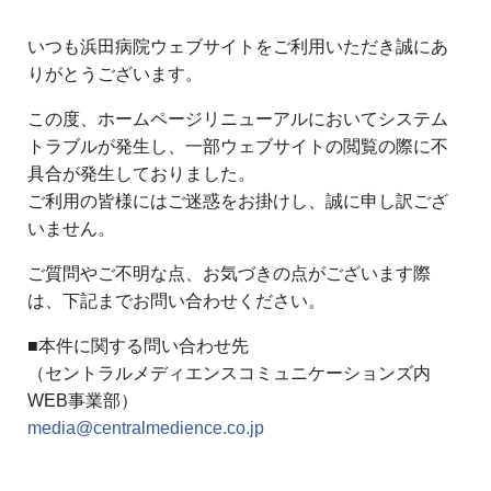
いつも浜田病院ウェブサイトをご利用いただき誠にあ
りがとうございます。
この度、ホームページリニューアルにおいてシステム
トラブルが発生し、一部ウェブサイトの閲覧の際に不
具合が発生しておりました。
ご利用の皆様にはご迷惑をお掛けし、誠に申し訳ござ
いません。
ご質問やご不明な点、お気づきの点がございます際
は、下記までお問い合わせください。
■本件に関する問い合わせ先
（セントラルメディエンスコミュニケーションズ内
WEB事業部）
media@centralmedience.co.jp