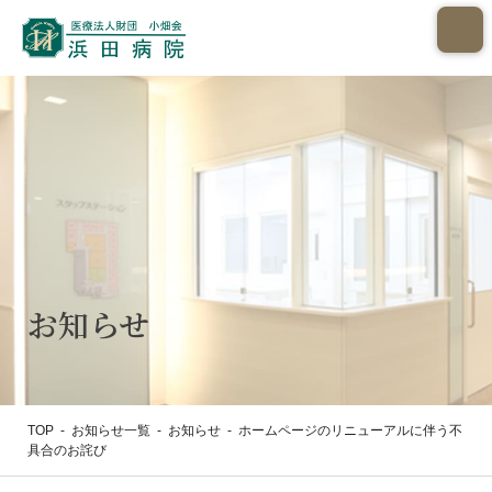
お知らせ
TOP
-
お知らせ一覧
-
お知らせ
-
ホームページのリニューアルに伴う不
具合のお詫び