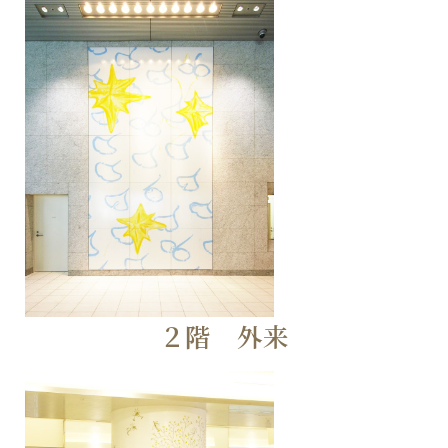
２階 外来