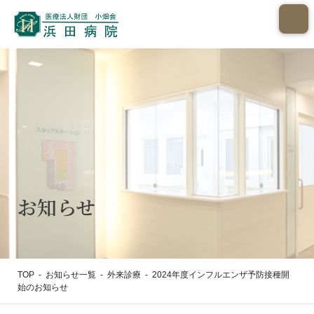
お知らせ
TOP
-
お知らせ一覧
-
外来診療
-
2024年度インフルエンザ予防接種開
始のお知らせ