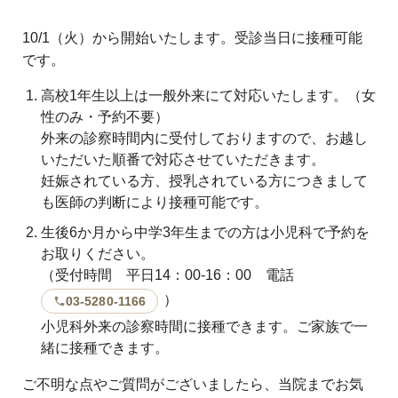
10/1（火）から開始いたします。受診当日に接種可能
です。
高校1年生以上は一般外来にて対応いたします。（女
性のみ・予約不要）
外来の診察時間内に受付しておりますので、お越し
いただいた順番で対応させていただきます。
妊娠されている方、授乳されている方につきまして
も医師の判断により接種可能です。
生後6か月から中学3年生までの方は小児科で予約を
お取りください。
（受付時間 平日14：00-16：00 電話
）
03-5280-1166
小児科外来の診察時間に接種できます。ご家族で一
緒に接種できます。
ご不明な点やご質問がございましたら、当院までお気