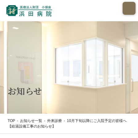
お知らせ
TOP
-
お知らせ一覧
-
外来診療
-
10月下旬以降にご入院予定の皆様へ
【給湯設備工事のお知らせ】