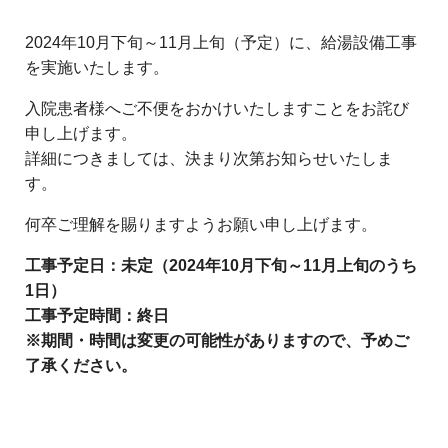
2024年10月下旬～11月上旬（予定）に、給湯設備工事
を実施いたします。
入院患者様へご不便をおかけいたしますことをお詫び
申し上げます。
詳細につきましては、決まり次第お知らせいたしま
す。
何卒ご理解を賜りますようお願い申し上げます。
工事予定日：未定（2024年10月下旬～11月上旬のうち
1日）
工事予定時間：終日
※期間・時間は変更の可能性がありますので、予めご
了承ください。