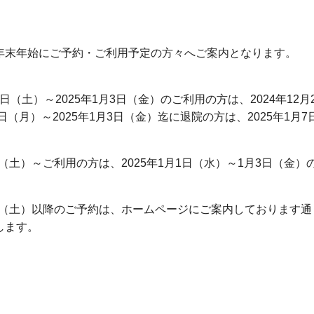
年末年始にご予約・ご利用予定の方々へご案内となります。
月28日（土）～2025年1月3日（金）のご利用の方は、2024年
0日（月）～2025年1月3日（金）迄に退院の方は、2025年
4日（土）～ご利用の方は、2025年1月1日（水）～1月3日（金）
4日（土）以降のご予約は、ホームページにご案内しております通り
します。