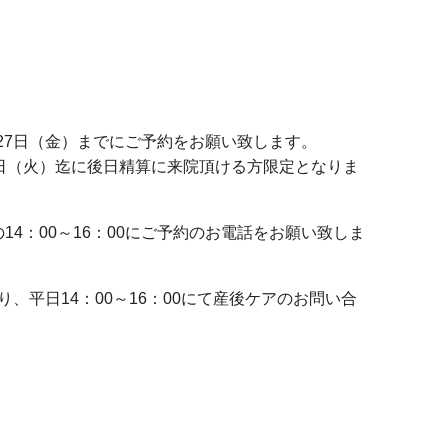
12月27日（金）までにご予約をお願い致します。
1月7日（火）迄に後日精算に来院頂ける方限定となりま
の14：00～16：00にご予約のお電話をお願い致しま
、平日14：00～16：00にて産後ケアのお問い合