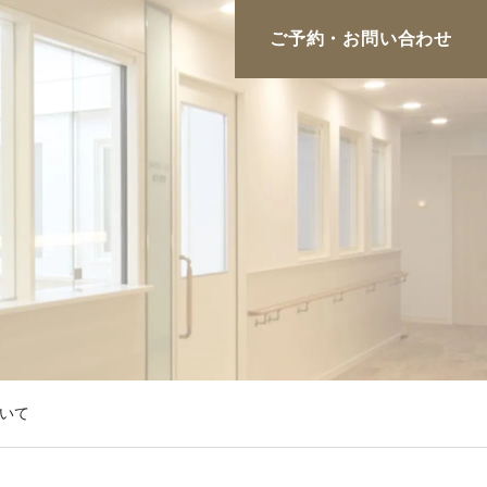
ご予約・お問い合わせ
いて