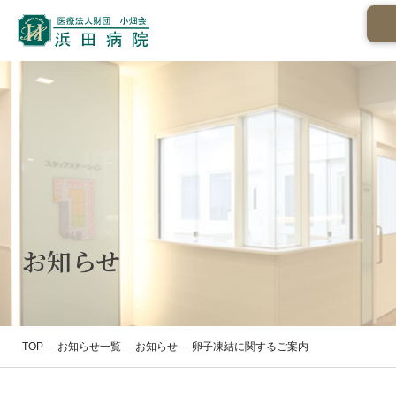
お知らせ
TOP
-
お知らせ一覧
-
お知らせ
-
卵子凍結に関するご案内